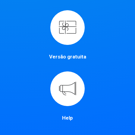
Versão gratuita
Help