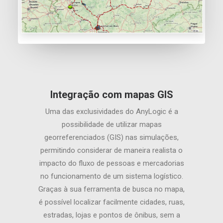
Integração com mapas GIS
Uma das exclusividades do AnyLogic é a
possibilidade de utilizar mapas
georreferenciados (GIS) nas simulações,
permitindo considerar de maneira realista o
impacto do fluxo de pessoas e mercadorias
no funcionamento de um sistema logístico.
Graças à sua ferramenta de busca no mapa,
é possível localizar facilmente cidades, ruas,
estradas, lojas e pontos de ônibus, sem a