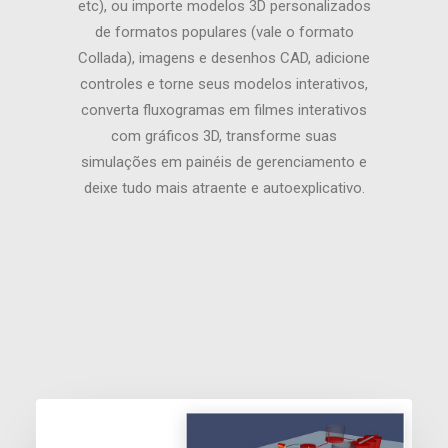
etc), ou importe modelos 3D personalizados
de formatos populares (vale o formato
Collada), imagens e desenhos CAD, adicione
controles e torne seus modelos interativos,
converta fluxogramas em filmes interativos
com gráficos 3D, transforme suas
simulações em painéis de gerenciamento e
deixe tudo mais atraente e autoexplicativo.