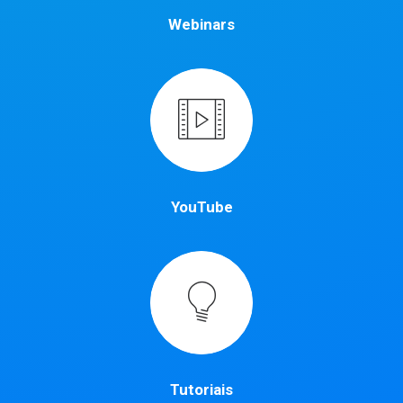
Webinars
YouTube
Tutoriais