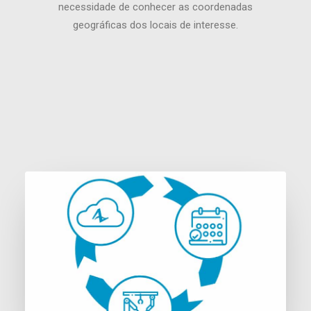
necessidade de conhecer as coordenadas
geográficas dos locais de interesse.