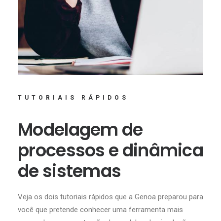
TUTORIAIS RÁPIDOS
Modelagem de
processos e dinâmica
de sistemas
Veja os dois tutoriais rápidos que a Genoa preparou para
você que pretende conhecer uma ferramenta mais