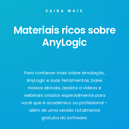
SAIBA MAIS
Materiais ricos sobre
AnyLogic
Para conhecer mais sobre simulação,
AnyLogic e suas ferramentas, baixe
nossos ebooks, assista a vídeos e
webinars criados especialmente para
você que é acadêmico ou profissional –
além de uma versão totalmente
gratuita do software.