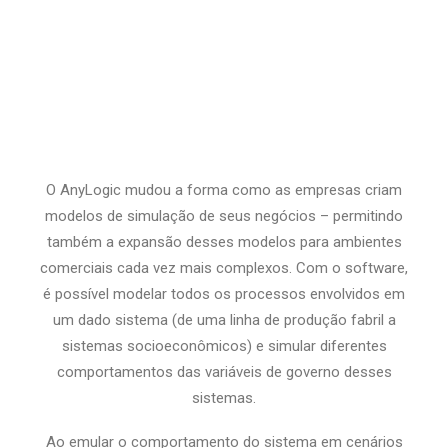
O AnyLogic mudou a forma como as empresas criam
modelos de simulação de seus negócios – permitindo
também a expansão desses modelos para ambientes
comerciais cada vez mais complexos. Com o software,
é possível modelar todos os processos envolvidos em
um dado sistema (de uma linha de produção fabril a
sistemas socioeconômicos) e simular diferentes
comportamentos das variáveis de governo desses
sistemas.
Ao emular o comportamento do sistema em cenários