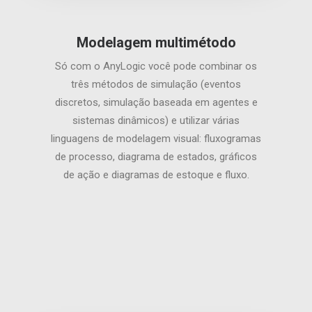
Modelagem multimétodo
Só com o AnyLogic você pode combinar os
três métodos de simulação (eventos
discretos, simulação baseada em agentes e
sistemas dinâmicos) e utilizar várias
linguagens de modelagem visual: fluxogramas
de processo, diagrama de estados, gráficos
de ação e diagramas de estoque e fluxo.