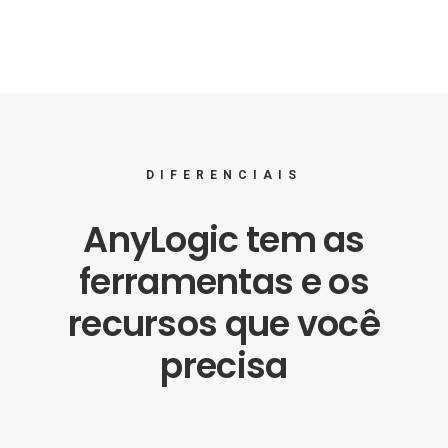
DIFERENCIAIS
AnyLogic tem as
ferramentas e os
recursos que você
precisa