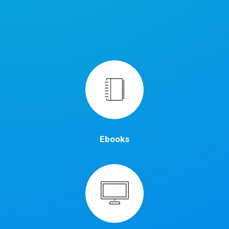
Ebooks