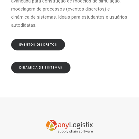
avançada para construção de modelos de simulação:
modelagem de processos (eventos discretos) e
dinâmica de sistemas. Ideais para estudantes e usuários
autodidatas.
EVENTOS DISCRETOS
DINÂMICA DE SISTEMAS