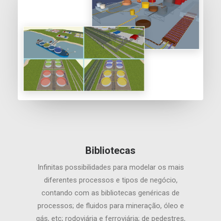
Bibliotecas
Infinitas possibilidades para modelar os mais
diferentes processos e tipos de negócio,
contando com as bibliotecas genéricas de
processos; de fluidos para mineração, óleo e
gás, etc; rodoviária e ferroviária; de pedestres,