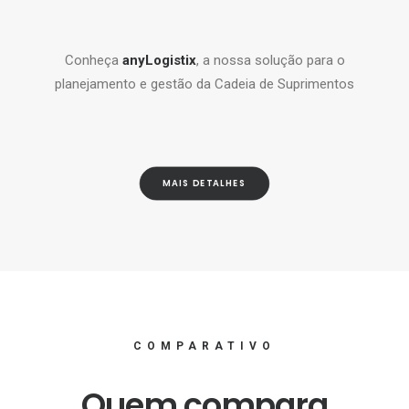
Conheça
anyLogistix
, a nossa solução para o
planejamento e gestão da Cadeia de Suprimentos
MAIS DETALHES
COMPARATIVO
Quem compara