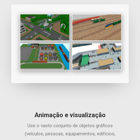
Animação e visualização
Use o vasto conjunto de objetos gráficos
(veículos, pessoas, equipamentos, edifícios,