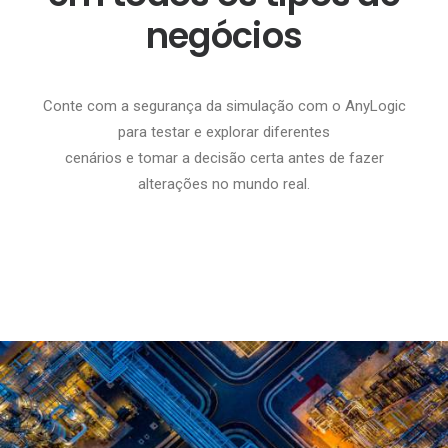
negócios
Conte com a segurança da simulação com o AnyLogic
para testar e explorar diferentes
cenários e tomar a decisão certa antes de fazer
alterações no mundo real.