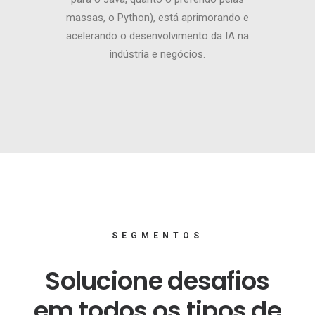
massas, o Python), está aprimorando e
acelerando o desenvolvimento da IA na
indústria e negócios.
SEGMENTOS
Solucione desafios
em todos os tipos de