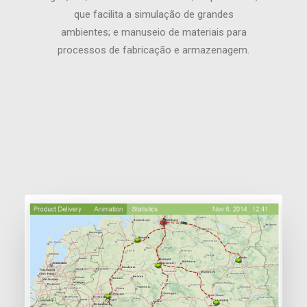
que facilita a simulação de grandes
ambientes; e manuseio de materiais para
processos de fabricação e armazenagem.