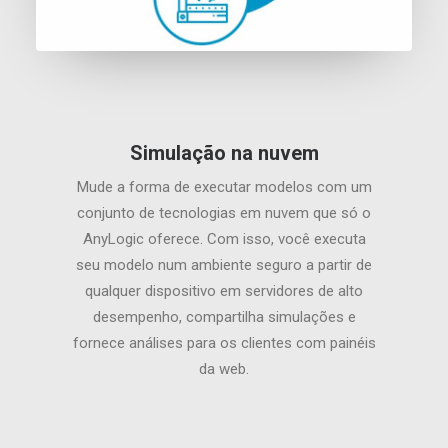
Simulação na nuvem
Mude a forma de executar modelos com um
conjunto de tecnologias em nuvem que só o
AnyLogic oferece. Com isso, você executa
seu modelo num ambiente seguro a partir de
qualquer dispositivo em servidores de alto
desempenho, compartilha simulações e
fornece análises para os clientes com painéis
da web.