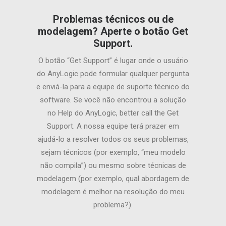
Problemas técnicos ou de
modelagem? Aperte o botão Get
Support.
O botão “Get Support” é lugar onde o usuário
do AnyLogic pode formular qualquer pergunta
e enviá-la para a equipe de suporte técnico do
software. Se você não encontrou a solução
no Help do AnyLogic, better call the Get
Support. A nossa equipe terá prazer em
ajudá-lo a resolver todos os seus problemas,
sejam técnicos (por exemplo, “meu modelo
não compila”) ou mesmo sobre técnicas de
modelagem (por exemplo, qual abordagem de
modelagem é melhor na resolução do meu
problema?).