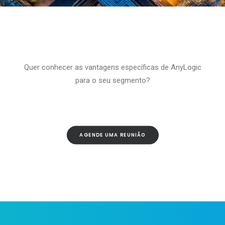
Quer conhecer as vantagens específicas de AnyLogic
para o seu segmento?
Óleo & gás
AGENDE UMA REUNIÃO