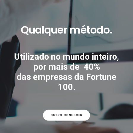
Qualquer método.
Utilizado no mundo inteiro,
por mais de 40%
das empresas da
Fortune
100
.
QUERO CONHECER