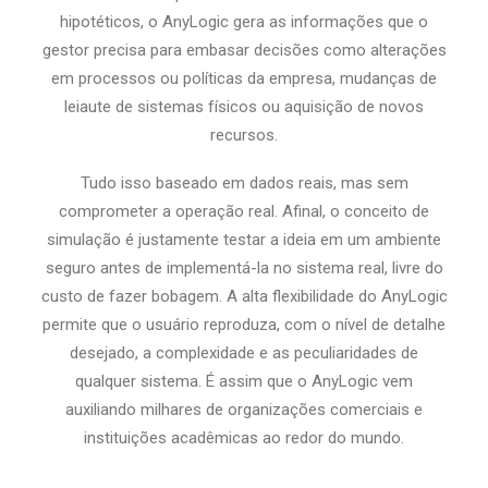
hipotéticos, o AnyLogic gera as informações que o
gestor precisa para embasar decisões como alterações
em processos ou políticas da empresa, mudanças de
leiaute de sistemas físicos ou aquisição de novos
recursos.
Tudo isso baseado em dados reais, mas sem
comprometer a operação real. Afinal, o conceito de
simulação é justamente testar a ideia em um ambiente
seguro antes de implementá-la no sistema real, livre do
custo de fazer bobagem. A alta flexibilidade do AnyLogic
permite que o usuário reproduza, com o nível de detalhe
desejado, a complexidade e as peculiaridades de
qualquer sistema. É assim que o AnyLogic vem
auxiliando milhares de organizações comerciais e
instituições acadêmicas ao redor do mundo.