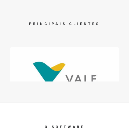
PRINCIPAIS CLIENTES
O SOFTWARE