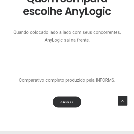
escolhe AnyLogic
Quando colocado lado a lado com seus concorrentes,
AnyLogic sai na frente.
Comparativo completo produzido pela INFORMS.
ACESSE