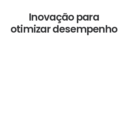
Inovação para
otimizar desempenho